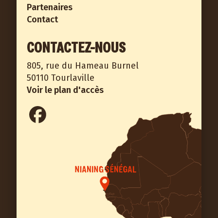
Partenaires
Contact
CONTACTEZ-NOUS
805, rue du Hameau Burnel
50110 Tourlaville
Voir le plan d'accès