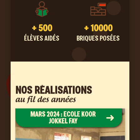
+
500
+
10000
ÉLÈVES AIDÉS
BRIQUES POSÉES
NOS RÉALISATIONS
au fil des années
MARS 2024 : ECOLE KOOR
JOKKEL FAY