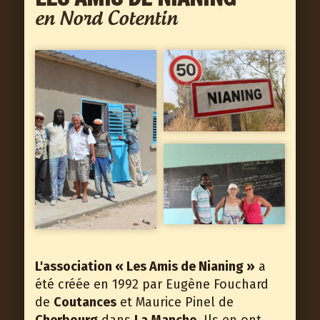
en Nord Cotentin
L'association « Les Amis de Nianing »
a
été créée en 1992 par Eugène Fouchard
de
Coutances
et Maurice Pinel de