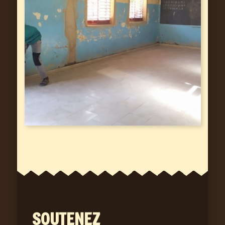
SOUTENEZ