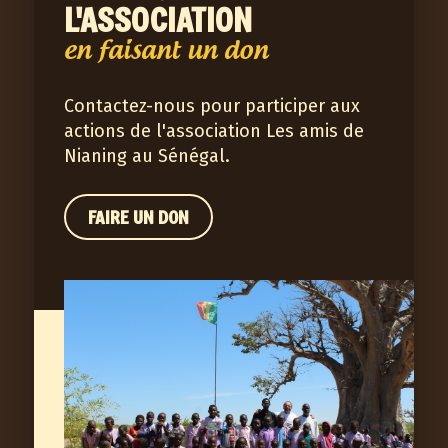
L'ASSOCIATION
en faisant un don
Contactez-nous pour participer aux
actions de l'association Les amis de
Nianing au Sénégal.
FAIRE UN DON