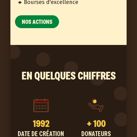
Bourses d'excellence
NOS ACTIONS
EN QUELQUES CHIFFRES
1992
+
100
DATE DE CRÉATION
DONATEURS